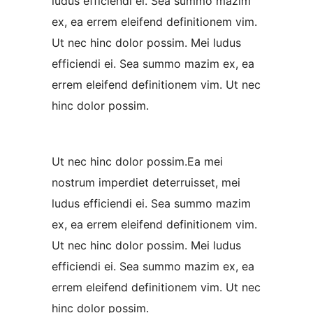
ludus efficiendi ei. Sea summo mazim
ex, ea errem eleifend definitionem vim.
Ut nec hinc dolor possim. Mei ludus
efficiendi ei. Sea summo mazim ex, ea
errem eleifend definitionem vim. Ut nec
hinc dolor possim.
Ut nec hinc dolor possim.Ea mei
nostrum imperdiet deterruisset, mei
ludus efficiendi ei. Sea summo mazim
ex, ea errem eleifend definitionem vim.
Ut nec hinc dolor possim. Mei ludus
efficiendi ei. Sea summo mazim ex, ea
errem eleifend definitionem vim. Ut nec
hinc dolor possim.