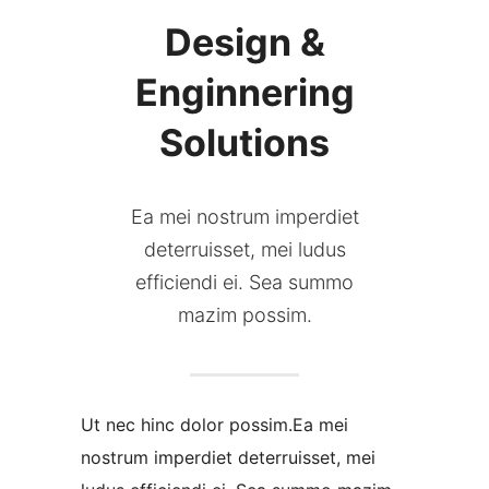
Design &
Enginnering
Solutions
Ea mei nostrum imperdiet
deterruisset, mei ludus
efficiendi ei. Sea summo
mazim possim.
Ut nec hinc dolor possim.Ea mei
nostrum imperdiet deterruisset, mei